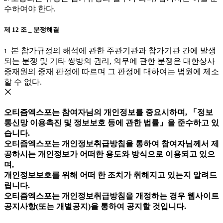
수하여야 한다.
제 12 조 _ 분쟁해결
본 참가규정의 해석에 관한 주관기관과 참가기관 간에 발생
1.
되는 분쟁 및 기타 쌍방의 권리, 의무에 관한 분쟁은 대한상사
중재원의 중재 판정에 따르며 그 판정에 대하여는 법원에 제소
할 수 없다.
오티즘엑스포는 참여자님의 개인정보를 중요시하며, 「정보
통신망 이용촉진 및 정보보호 등에 관한 법률」을 준수하고 있
습니다.
오티즘엑스포는 개인정보취급방침을 통하여 참여자님께서 제
공하시는 개인정보가 어떠한 용도와 방식으로 이용되고 있으
며,
개인정보보호를 위해 어떠 한 조치가 취해지고 있는지 알려드
립니다.
오티즘엑스포는 개인정보취급방침을 개정하는 경우 웹사이트
공지사항(또는 개별공지)을 통하여 공지할 것입니다.