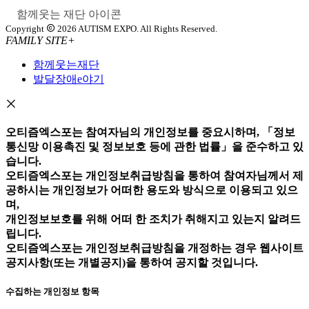
Copyright
2026 AUTISM EXPO. All Rights Reserved.
FAMILY SITE
+
함께웃는재단
발달장애e야기
오티즘엑스포는 참여자님의 개인정보를 중요시하며, 「정보
통신망 이용촉진 및 정보보호 등에 관한 법률」을 준수하고 있
습니다.
오티즘엑스포는 개인정보취급방침을 통하여 참여자님께서 제
공하시는 개인정보가 어떠한 용도와 방식으로 이용되고 있으
며,
개인정보보호를 위해 어떠 한 조치가 취해지고 있는지 알려드
립니다.
오티즘엑스포는 개인정보취급방침을 개정하는 경우 웹사이트
공지사항(또는 개별공지)을 통하여 공지할 것입니다.
수집하는 개인정보 항목