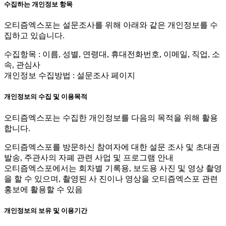
수집하는 개인정보 항목
오티즘엑스포는 설문조사를 위해 아래와 같은 개인정보를 수
집하고 있습니다.
수집항목 : 이름, 성별, 연령대, 휴대전화번호, 이메일, 직업, 소
속, 관심사
개인정보 수집방법 : 설문조사 페이지
개인정보의 수집 및 이용목적
오티즘엑스포는 수집한 개인정보를 다음의 목적을 위해 활용
합니다.
오티즘엑스포를 방문하신 참여자에 대한 설문 조사 및 초대권
발송, 주관사의 자폐 관련 사업 및 프로그램 안내
오티즘엑스포에서는 회차별 기록용, 보도용 사진 및 영상 촬영
을 할 수 있으며, 촬영된 사 진이나 영상을 오티즘엑스포 관련
홍보에 활용할 수 있음
개인정보의 보유 및 이용기간