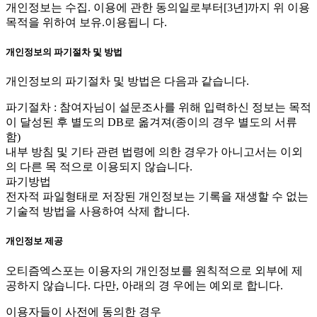
개인정보는 수집. 이용에 관한 동의일로부터[3년]까지 위 이용
목적을 위하여 보유.이용됩니 다.
개인정보의 파기절차 및 방법
개인정보의 파기절차 및 방법은 다음과 같습니다.
파기절차 : 참여자님이 설문조사를 위해 입력하신 정보는 목적
이 달성된 후 별도의 DB로 옮겨져(종이의 경우 별도의 서류
함)
내부 방침 및 기타 관련 법령에 의한 경우가 아니고서는 이외
의 다른 목 적으로 이용되지 않습니다.
파기방법
전자적 파일형태로 저장된 개인정보는 기록을 재생할 수 없는
기술적 방법을 사용하여 삭제 합니다.
개인정보 제공
오티즘엑스포는 이용자의 개인정보를 원칙적으로 외부에 제
공하지 않습니다. 다만, 아래의 경 우에는 예외로 합니다.
이용자들이 사전에 동의한 경우