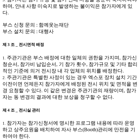
하며, 안내 사항 미숙지로 발생하는 불이익은 참가자에게 있
다.
부스 신청 문의 : 함께웃는재단
부스 설치 문의 : 대행사
제 3 조 _ 전시면적 배정
주관기관은 부스 배정에 대한 일체의 권한을 가지며, 참가신
1.
청순서, 참가비 납입순서, 기 참가 횟수, 참가규모 및 기타 합리
적인 기준에 의거 전시장 내 각 업체의 위치를 배정한다.
주관기관은 특별한 사정이 있는 경우 엑스포 장치 설치 기간
2.
이전이면 언제든지 참가자에게 배정된 전시 위치 및 면적을 변
경 요청할 수 있다. 이 같은 변경은 주관기관의 재량이며, 참가
자는 동 변경의 결과에 대한 보상을 청구할 수 없다.
제 4 조 _ 전시실 관리
참가자는 참가신청서에 명시한 프로그램 내용에 따라 운영
1.
하고 상주요원을 배치하여 자사 부스(Booth)관리에 만전을 기
하여야 한다.