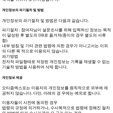
개인정보의 파기절차 및 방법
개인정보의 파기절차 및 방법은 다음과 같습니다.
파기절차 : 참여자님이 설문조사를 위해 입력하신 정보는 목적
이 달성된 후 별도의 DB로 옮겨져(종이의 경우 별도의 서류
함)
내부 방침 및 기타 관련 법령에 의한 경우가 아니고서는 이외
의 다른 목 적으로 이용되지 않습니다.
파기방법
전자적 파일형태로 저장된 개인정보는 기록을 재생할 수 없는
기술적 방법을 사용하여 삭제 합니다.
개인정보 제공
오티즘엑스포는 이용자의 개인정보를 원칙적으로 외부에 제
공하지 않습니다. 다만, 아래의 경 우에는 예외로 합니다.
이용자들이 사전에 동의한 경우
법령의 규정에 의거하거나, 수사목적으로 법령에 정해진 절차