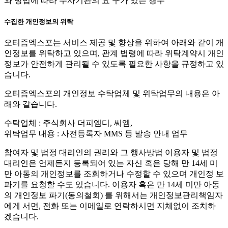
와 방법에 따라 수사기관의 요 구가 있는 경우
수집한 개인정보의 위탁
오티즘엑스포는 서비스 제공 및 향상을 위하여 아래와 같이 개
인정보를 위탁하고 있으며, 관계 법령에 따라 위탁계약시 개인
정보가 안전하게 관리될 수 있도록 필요한 사항을 규정하고 있
습니다.
오티즘엑스포의 개인정보 수탁업체 및 위탁업무의 내용은 아
래와 같습니다.
수탁업체 : 주식회사 더피엠디, 씨엠,
위탁업무 내용 : 사전등록자 MMS 등 발송 안내 업무
참여자 및 법정 대리인의 권리와 그 행사방법 이용자 및 법정
대리인은 언제든지 등록되어 있는 자신 혹은 당해 만 14세 미
만 아동의 개인정보를 조회하거나 수정할 수 있으며 개인정 보
파기를 요청할 수도 있습니다. 이용자 혹은 만 14세 미만 아동
의 개인정보 파기(동의철회) 를 위해서는 개인정보관리책임자
에게 서면, 전화 또는 이메일로 연락하시면 지체없이 조치하
겠습니다.