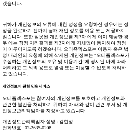
겠습니다.
귀하가 개인정보의 오류에 대한 정정을 요청하신 경우에는 정
정을 완료하기 전까지 당해 개인 정보를 이용 또는 제공하지
않습니다. 또한 잘못된 개인정보를 제3자 에게 이미 제공한 경
우 에는 정정 처리결과를 제3자에게 지체없이 통지하여 정정
이 이루어지도록 하겠습니다. 오티즘엑스포는 이용자 혹은 법
정 대리인의 요청에 의해 삭제된 개인정보는 “오티즘엑스포가
수집하는 개인정보의 보유 및 이용기간”에 명시된 바에 따라
처리하고 그 외의 용도로 열람 또는 이용할 수 없도록 처리하
고 있습니다.
개인정보에 관한 민원서비스
오티즘엑스포는 참여자의 개인정보를 보호하고 개인정보와
관련한 불만을 처리하기 위하여 아 래와 같이 관련 부서 및 개
인정보관리책임자를 지정하고 있습니다.
개인정보관리책임자 성명 : 김현정
전화번호 : 02-2635-0208