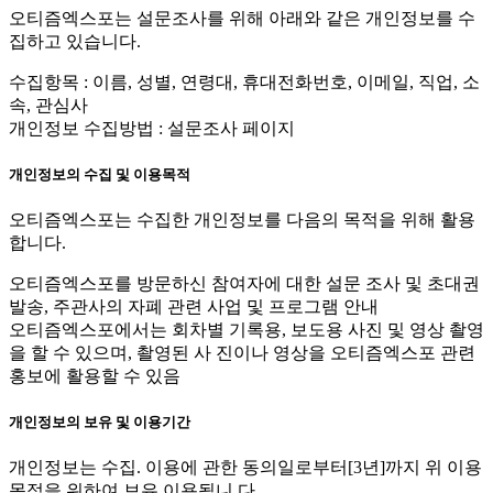
오티즘엑스포는 설문조사를 위해 아래와 같은 개인정보를 수
집하고 있습니다.
수집항목 : 이름, 성별, 연령대, 휴대전화번호, 이메일, 직업, 소
속, 관심사
개인정보 수집방법 : 설문조사 페이지
개인정보의 수집 및 이용목적
오티즘엑스포는 수집한 개인정보를 다음의 목적을 위해 활용
합니다.
오티즘엑스포를 방문하신 참여자에 대한 설문 조사 및 초대권
발송, 주관사의 자폐 관련 사업 및 프로그램 안내
오티즘엑스포에서는 회차별 기록용, 보도용 사진 및 영상 촬영
을 할 수 있으며, 촬영된 사 진이나 영상을 오티즘엑스포 관련
홍보에 활용할 수 있음
개인정보의 보유 및 이용기간
개인정보는 수집. 이용에 관한 동의일로부터[3년]까지 위 이용
목적을 위하여 보유.이용됩니 다.