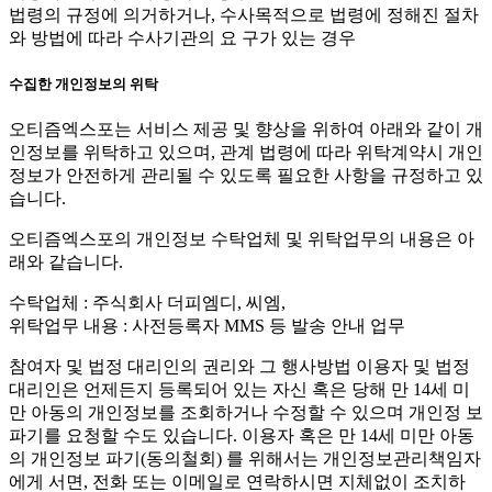
법령의 규정에 의거하거나, 수사목적으로 법령에 정해진 절차
와 방법에 따라 수사기관의 요 구가 있는 경우
수집한 개인정보의 위탁
오티즘엑스포는 서비스 제공 및 향상을 위하여 아래와 같이 개
인정보를 위탁하고 있으며, 관계 법령에 따라 위탁계약시 개인
정보가 안전하게 관리될 수 있도록 필요한 사항을 규정하고 있
습니다.
오티즘엑스포의 개인정보 수탁업체 및 위탁업무의 내용은 아
래와 같습니다.
수탁업체 : 주식회사 더피엠디, 씨엠,
위탁업무 내용 : 사전등록자 MMS 등 발송 안내 업무
참여자 및 법정 대리인의 권리와 그 행사방법 이용자 및 법정
대리인은 언제든지 등록되어 있는 자신 혹은 당해 만 14세 미
만 아동의 개인정보를 조회하거나 수정할 수 있으며 개인정 보
파기를 요청할 수도 있습니다. 이용자 혹은 만 14세 미만 아동
의 개인정보 파기(동의철회) 를 위해서는 개인정보관리책임자
에게 서면, 전화 또는 이메일로 연락하시면 지체없이 조치하