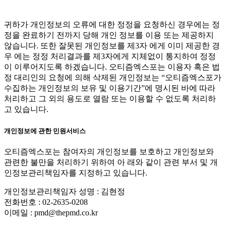
귀하가 개인정보의 오류에 대한 정정을 요청하신 경우에는 정
정을 완료하기 전까지 당해 개인 정보를 이용 또는 제공하지
않습니다. 또한 잘못된 개인정보를 제3자 에게 이미 제공한 경
우 에는 정정 처리결과를 제3자에게 지체없이 통지하여 정정
이 이루어지도록 하겠습니다. 오티즘엑스포는 이용자 혹은 법
정 대리인의 요청에 의해 삭제된 개인정보는 “오티즘엑스포가
수집하는 개인정보의 보유 및 이용기간”에 명시된 바에 따라
처리하고 그 외의 용도로 열람 또는 이용할 수 없도록 처리하
고 있습니다.
개인정보에 관한 민원서비스
오티즘엑스포는 참여자의 개인정보를 보호하고 개인정보와
관련한 불만을 처리하기 위하여 아 래와 같이 관련 부서 및 개
인정보관리책임자를 지정하고 있습니다.
개인정보관리책임자 성명 : 김현정
전화번호 : 02-2635-0208
이메일 : pmd@thepmd.co.kr