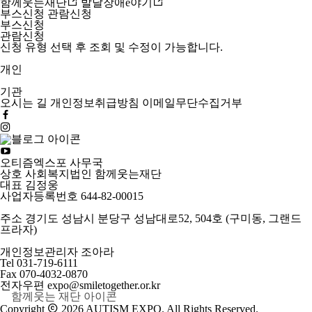
함께웃는재단
발달장애e야기
부스신청
관람신청
부스신청
관람신청
신청 유형 선택 후 조회 및 수정이 가능합니다.
개인
기관
오시는 길
개인정보취급방침
이메일무단수집거부
오티즘엑스포 사무국
상호
사회복지법인 함께웃는재단
대표
김정웅
사업자등록번호
644-82-00015
주소
경기도 성남시 분당구 성남대로52, 504호 (구미동, 그랜드
프라자)
개인정보관리자
조아라
Tel
031-719-6111
Fax
070-4032-0870
전자우편
expo@smiletogether.or.kr
Copyright
2026 AUTISM EXPO. All Rights Reserved.