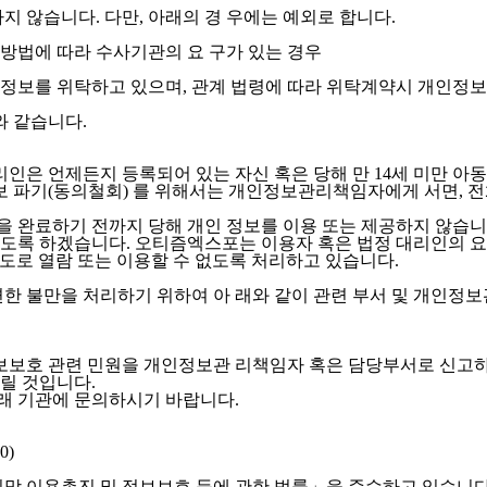
않습니다. 다만, 아래의 경 우에는 예외로 합니다.
방법에 따라 수사기관의 요 구가 있는 경우
정보를 위탁하고 있으며, 관계 법령에 따라 위탁계약시 개인정보
 같습니다.
리인은 언제든지 등록되어 있는 자신 혹은 당해 만 14세 미만 
정보 파기(동의철회) 를 위해서는 개인정보관리책임자에게 서면, 
 완료하기 전까지 당해 개인 정보를 이용 또는 제공하지 않습니다
도록 하겠습니다. 오티즘엑스포는 이용자 혹은 법정 대리인의 
용도로 열람 또는 이용할 수 없도록 처리하고 있습니다.
 불만을 처리하기 위하여 아 래와 같이 관련 부서 및 개인정
보호 관련 민원을 개인정보관 리책임자 혹은 담당부서로 신고하
릴 것입니다.
래 기관에 문의하시기 바랍니다.
0)
망 이용촉진 및 정보보호 등에 관한 법률」을 준수하고 있습니