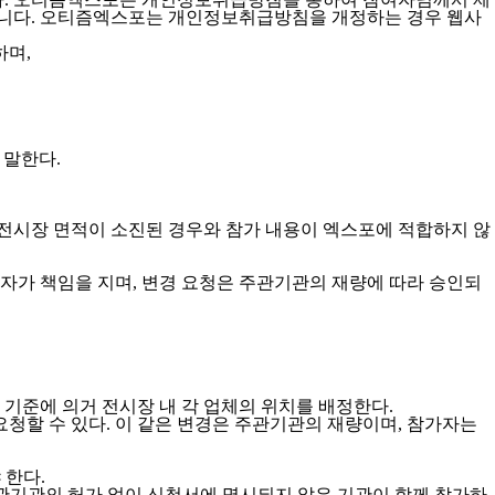
립니다. 오티즘엑스포는 개인정보취급방침을 개정하는 경우 웹사
하며,
 말한다.
 전시장 면적이 소진된 경우와 참가 내용이 엑스포에 적합하지 않
자가 책임을 지며, 변경 요청은 주관기관의 재량에 따라 승인되
 기준에 의거 전시장 내 각 업체의 위치를 배정한다.
청할 수 있다. 이 같은 변경은 주관기관의 재량이며, 참가자는
 한다.
관기관의 허가 없이 신청서에 명시되지 않은 기관이 함께 참가하