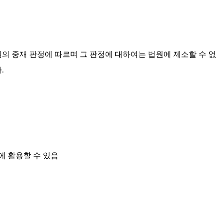
의 중재 판정에 따르며 그 판정에 대하여는 법원에 제소할 수 없
.
에 활용할 수 있음