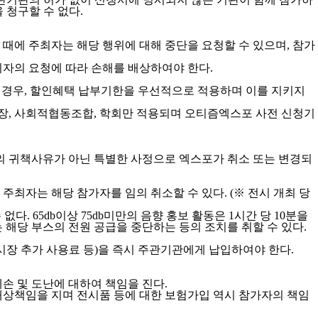
 청구할 수 없다.
때에 주최자는 해당 행위에 대해 중단을 요청할 수 있으며, 참가
최자의 요청에 따라 손해를 배상하여야 한다.
을 경우, 할인혜택 납부기한을 우선적으로 적용하며 이를 지키지
업장, 사회적협동조합, 학회만 적용되며 오티즘엑스포 사전 신청기
의 귀책사유가 아닌 특별한 사정으로 엑스포가 취소 또는 변경되
주최자는 해당 참가자를 임의 취소할 수 있다. (※ 전시 개최 당
. 65db이상 75db미만의 음향 홍보 활동은 1시간 당 10분을
 해당 부스의 전원 공급을 중단하는 등의 조치를 취할 수 있다.
시장 추가 사용료 등)을 즉시 주관기관에게 납입하여야 한다.
손 및 도난에 대하여 책임을 진다.
 배상책임을 지며 전시품 등에 대한 보험가입 역시 참가자의 책임