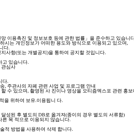
 이용촉진 및 정보보호 등에 관한 법률」을 준수하고 있습니다
시는 개인정보가 어떠한 용도와 방식으로 이용되고 있으며,
니다.
지사항(또는 개별공지)을 통하여 공지할 것입니다.
하고 있습니다.
, 관심사
니다.
, 주관사의 자폐 관련 사업 및 프로그램 안내
할 수 있으며, 촬영된 사 진이나 영상을 오티즘엑스포 관련 홍보
적을 위하여 보유.이용됩니 다.
달성된 후 별도의 DB로 옮겨져(종이의 경우 별도의 서류함)
다른 목 적으로 이용되지 않습니다.
술적 방법을 사용하여 삭제 합니다.