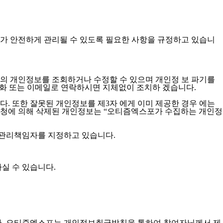
가 안전하게 관리될 수 있도록 필요한 사항을 규정하고 있습니
아동의 개인정보를 조회하거나 수정할 수 있으며 개인정 보 파기를
전화 또는 이메일로 연락하시면 지체없이 조치하 겠습니다.
. 또한 잘못된 개인정보를 제3자 에게 이미 제공한 경우 에는
요청에 의해 삭제된 개인정보는 “오티즘엑스포가 수집하는 개인정
보관리책임자를 지정하고 있습니다.
실 수 있습니다.
다. 오티즘엑스포는 개인정보취급방침을 통하여 참여자님께서 제